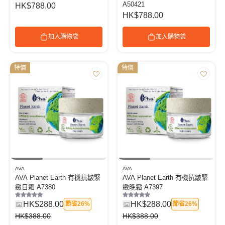
A50421
HK$788.00
HK$788.00
加入購物袋
加入購物袋
特價
特價
AVA
AVA
AVA Planet Earth 有機抗皺緊
AVA Planet Earth 有機抗皺緊
緻日霜 A7380
緻晚霜 A7397
HK$288.00
HK$288.00
節省26%
節省26%
HK$388.00
HK$388.00