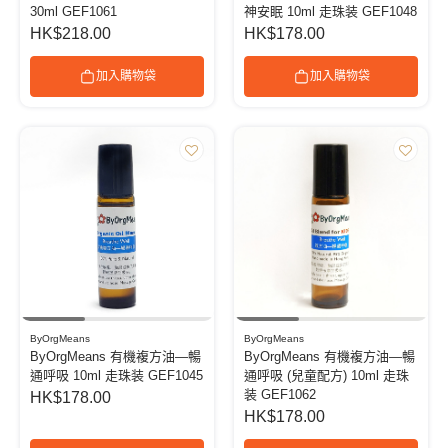
30ml GEF1061
神安眠 10ml 走珠装 GEF1048
HK$218.00
HK$178.00
加入購物袋
加入購物袋
ByOrgMeans
ByOrgMeans
ByOrgMeans 有機複方油—暢
ByOrgMeans 有機複方油—暢
通呼吸 10ml 走珠装 GEF1045
通呼吸 (兒童配方) 10ml 走珠
装 GEF1062
HK$178.00
HK$178.00