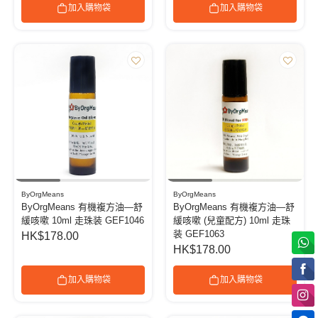
加入購物袋
加入購物袋
ByOrgMeans
ByOrgMeans
ByOrgMeans 有機複方油—舒
ByOrgMeans 有機複方油—舒
緩咳嗽 10ml 走珠装 GEF1046
緩咳嗽 (兒童配方) 10ml 走珠
装 GEF1063
HK$178.00
HK$178.00
加入購物袋
加入購物袋