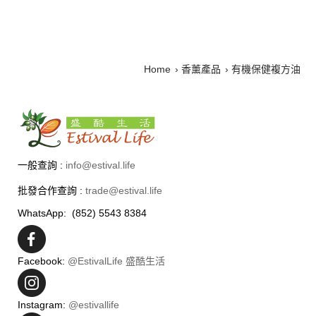
Home
香薰產品
有機保健複方油
一般查詢 :
info@estival.life
批發合作查詢 :
trade@estival.life
WhatsApp: (852) 5543 8384
Facebook:
@EstivalLife 盛酷生活
Instagram:
@estivallife